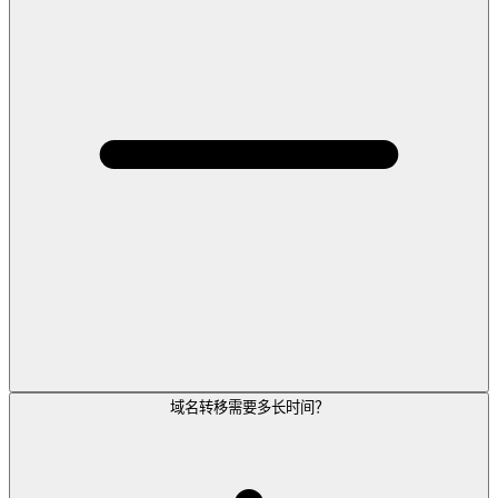
域名转移需要多长时间？