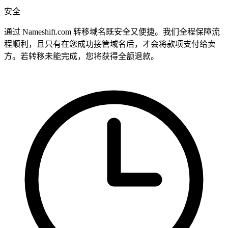
安全
通过 Nameshift.com 转移域名既安全又便捷。我们全程保障流
程顺利，且只有在您成功接管域名后，才会将款项支付给卖
方。若转移未能完成，您将获得全额退款。