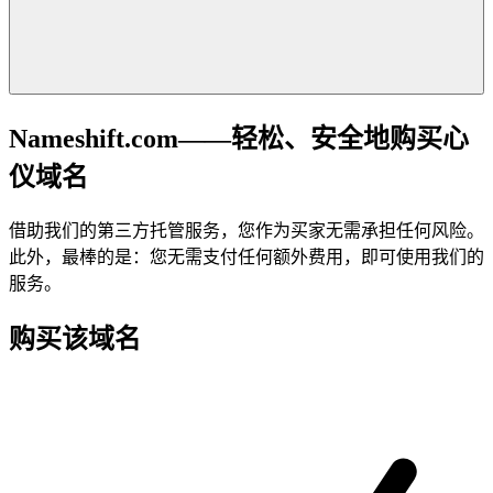
Nameshift.com——轻松、安全地购买心
仪域名
借助我们的第三方托管服务，您作为买家无需承担任何风险。
此外，最棒的是：您无需支付任何额外费用，即可使用我们的
服务。
购买该域名