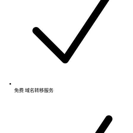
免费
域名转移服务