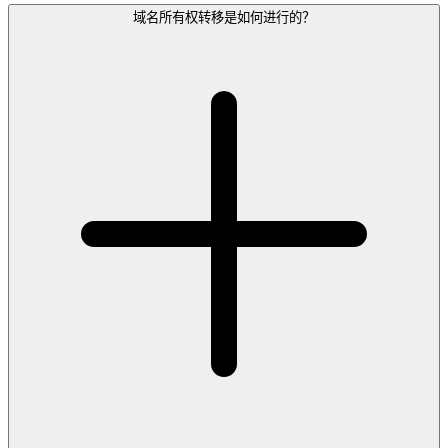
域名所有权转移是如何进行的？