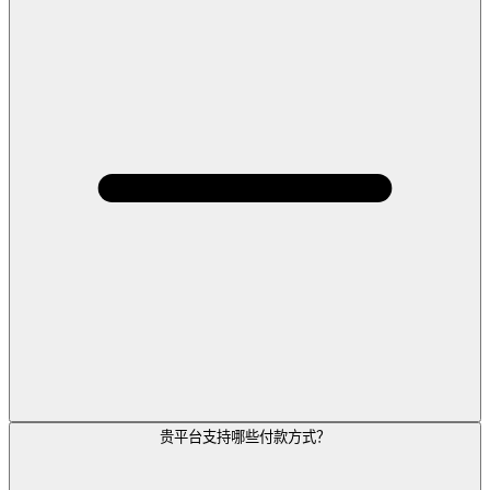
贵平台支持哪些付款方式？