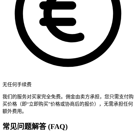
无任何手续费
我们的服务对买家完全免费。佣金由卖方承担，您只需支付购
买价格（即“立即购买”价格或协商后的报价），无需承担任何
额外费用。
常见问题解答 (FAQ)