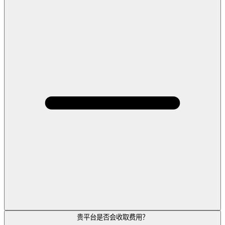
贵平台是否会收取费用？