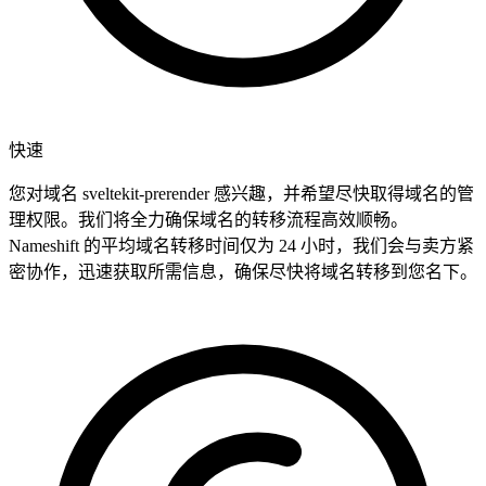
快速
您对域名 sveltekit-prerender 感兴趣，并希望尽快取得域名的管
理权限。我们将全力确保域名的转移流程高效顺畅。
Nameshift 的平均域名转移时间仅为 24 小时，我们会与卖方紧
密协作，迅速获取所需信息，确保尽快将域名转移到您名下。