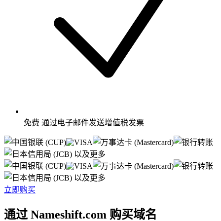
免费
通过电子邮件发送增值税发票
以及更多
以及更多
立即购买
通过 Nameshift.com 购买域名